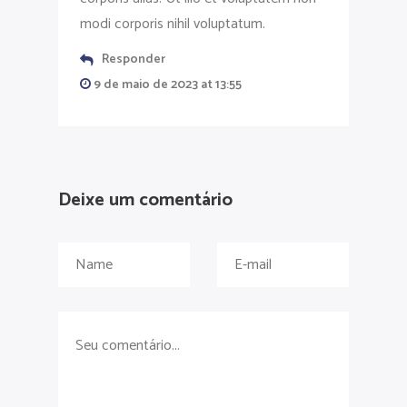
modi corporis nihil voluptatum.
Responder
9 de maio de 2023 at 13:55
Deixe um comentário