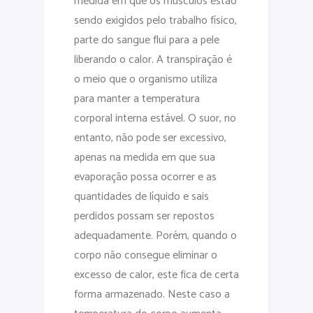
medida em que os músculos estão
sendo exigidos pelo trabalho físico,
parte do sangue flui para a pele
liberando o calor. A transpiração é
o meio que o organismo utiliza
para manter a temperatura
corporal interna estável. O suor, no
entanto, não pode ser excessivo,
apenas na medida em que sua
evaporação possa ocorrer e as
quantidades de líquido e sais
perdidos possam ser repostos
adequadamente. Porém, quando o
corpo não consegue eliminar o
excesso de calor, este fica de certa
forma armazenado. Neste caso a