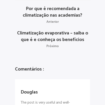
Por que é recomendada a
climatização nas academias?
Anterior
Climatização evaporativa – saiba o
que é e conheça os benefícios
Próximo
Comentários :
Douglas
The post is very useful and well-