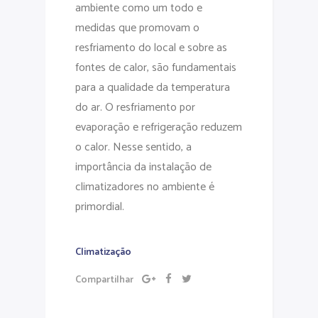
ambiente como um todo e
medidas que promovam o
resfriamento do local e sobre as
fontes de calor, são fundamentais
para a qualidade da temperatura
do ar. O resfriamento por
evaporação e refrigeração reduzem
o calor. Nesse sentido, a
importância da instalação de
climatizadores no ambiente é
primordial.
Climatização
Compartilhar