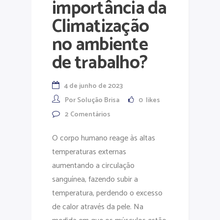
importância da
Climatização
no ambiente
de trabalho?
4 de junho de 2023
Por
Solução Brisa
0
likes
2
Comentários
O corpo humano reage às altas
temperaturas externas
aumentando a circulação
sanguínea, fazendo subir a
temperatura, perdendo o excesso
de calor através da pele. Na