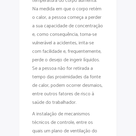
temperatura do corpo aumenta.
Na medida em que o corpo retém
o calor, a pessoa começa a perder
a sua capacidade de concentração
e, como consequência, torna-se
vulnerável a acidentes, irrita-se
com facilidade e, frequentemente,
perde o desejo de ingerir líquidos.
Se a pessoa não for retirada a
tempo das proximidades da fonte
de calor, podem ocorrer desmaios,
entre outros fatores de risco à
saúde do trabalhador.
A instalação de mecanismos
técnicos de controle, entre os
quais um plano de ventilação do