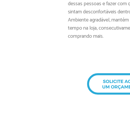
dessas pessoas e fazer com q
sintam desconfortáveis dentro
Ambiente agradável, mantém 
tempo na loja, consecutivame
comprando mais.