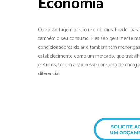
Economia
Outra vantagem para o uso do climatizador para 
também o seu consumo. Eles são geralmente ma
condicionadores de ar e também tem menor gast
estabelecimento como um mercado, que trabalh
elétricos, ter um alívio nesse consumo de energ
diferencial.