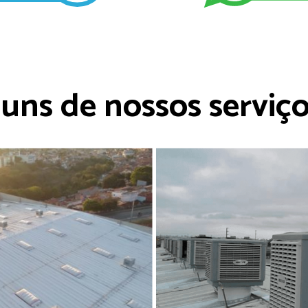
uns de nossos serviços