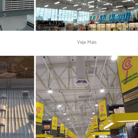
Veja Mais