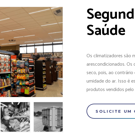
Segund
Saúde
Os climatizadores são 
arescondicionados. Os 
seco, pois, ao contrário
umidade do ar. Isso é es
produtos vendidos pelo
SOLICITE UM