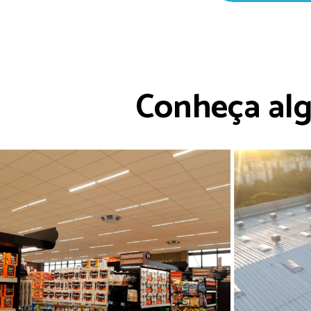
Conheça alg