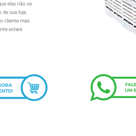
ue elas não se
 de sua loja.
o cliente mais
nte estará