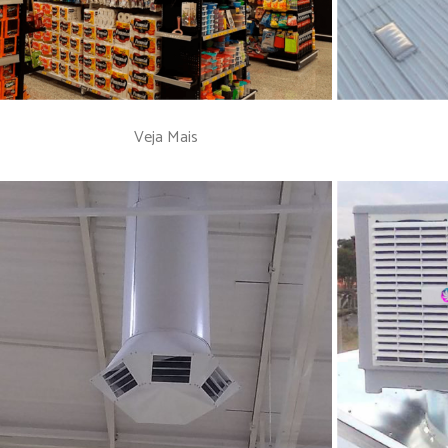
Veja Mais