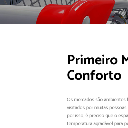
Primeiro 
Conforto
Os mercados são ambientes 
visitados por muitas pessoas 
por isso, é preciso que o es
temperatura agradável para pos