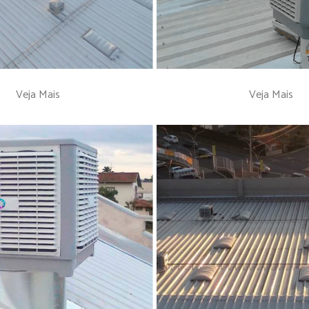
Veja Mais
Veja Mais