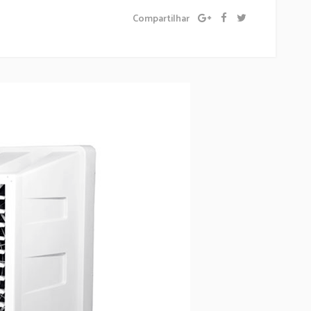
Compartilhar