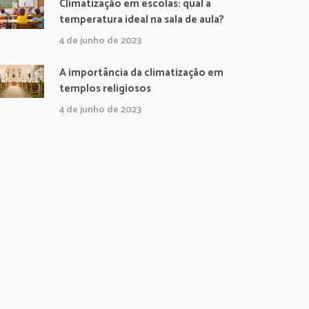
Climatização em escolas: qual a
temperatura ideal na sala de aula?
4 de junho de 2023
A importância da climatização em
templos religiosos
4 de junho de 2023