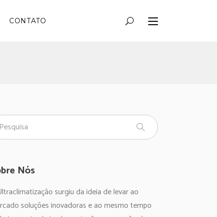
CONTATO
bre Nós
ltraclimatização surgiu da ideia de levar ao
rcado soluções inovadoras e ao mesmo tempo