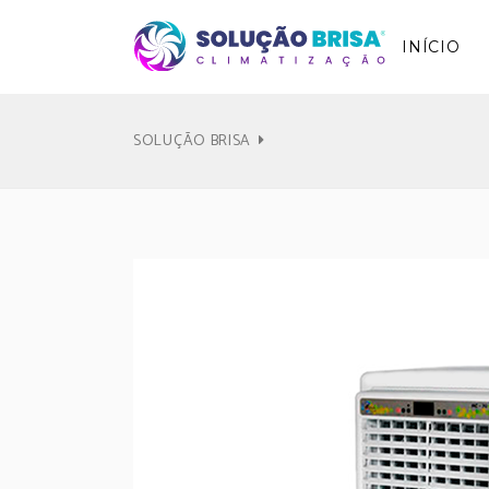
INÍCIO
SOLUÇÃO BRISA